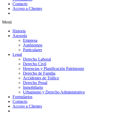
Contacto
Acceso a Clientes
Menú
Historia
Asesoría
Empresa
Autónomos
Particulares
Legal
Derecho Laboral
Derecho Civil
Herencias y Planificación Patrimonio
Derecho de Familia
Accidentes de Tráfico
Derecho Penal
Inmobiliario
Urbanismo y Derecho Administrativo
Formularios
Contacto
Acceso a Clientes