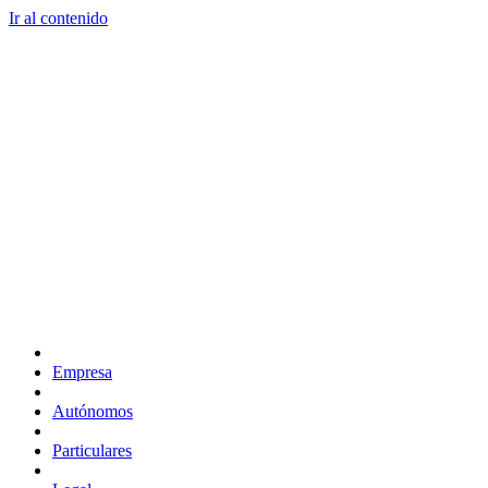
Ir al contenido
Empresa
Autónomos
Particulares