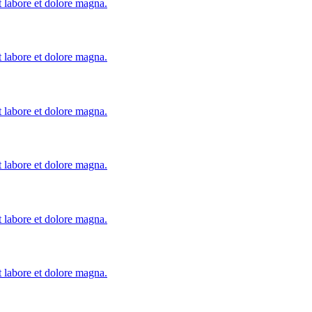
t labore et dolore magna.
t labore et dolore magna.
t labore et dolore magna.
t labore et dolore magna.
t labore et dolore magna.
t labore et dolore magna.