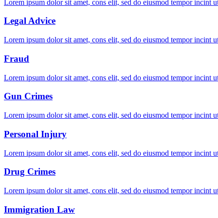
Lorem ipsum dolor sit amet, cons elit, sed do eiusmod tempor incint u
Legal Advice
Lorem ipsum dolor sit amet, cons elit, sed do eiusmod tempor incint u
Fraud
Lorem ipsum dolor sit amet, cons elit, sed do eiusmod tempor incint u
Gun Crimes
Lorem ipsum dolor sit amet, cons elit, sed do eiusmod tempor incint u
Personal Injury
Lorem ipsum dolor sit amet, cons elit, sed do eiusmod tempor incint u
Drug Crimes
Lorem ipsum dolor sit amet, cons elit, sed do eiusmod tempor incint u
Immigration Law