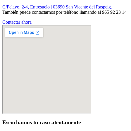
C/Pelayo, 2-4, Entresuelo | 03690 San Vicente del Raspeig.
También puede contactarnos por teléfono llamando al 965 92 23 14
Contactar ahora
Escuchamos tu caso atentamente