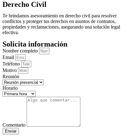
Derecho Civil
Te brindamos asesoramiento en derecho civil para resolver
conflictos y proteger tus derechos en asuntos de contratos,
propiedades y reclamaciones, asegurando una solución legal
efectiva.
Solicita información
Nombre completo
Email
Teléfono
Motivo
Reunión
Horario
Comentario
Enviar