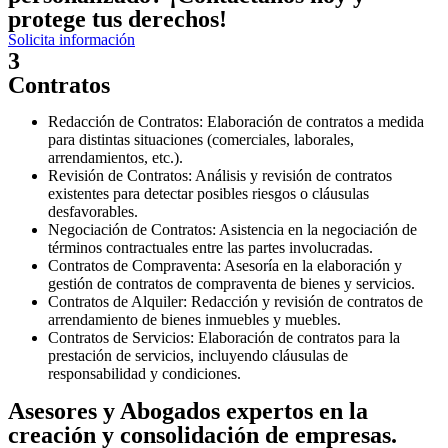
protege tus derechos!
Solicita información
3
Contratos
Redacción de Contratos: Elaboración de contratos a medida
para distintas situaciones (comerciales, laborales,
arrendamientos, etc.).
Revisión de Contratos: Análisis y revisión de contratos
existentes para detectar posibles riesgos o cláusulas
desfavorables.
Negociación de Contratos: Asistencia en la negociación de
términos contractuales entre las partes involucradas.
Contratos de Compraventa: Asesoría en la elaboración y
gestión de contratos de compraventa de bienes y servicios.
Contratos de Alquiler: Redacción y revisión de contratos de
arrendamiento de bienes inmuebles y muebles.
Contratos de Servicios: Elaboración de contratos para la
prestación de servicios, incluyendo cláusulas de
responsabilidad y condiciones.
Asesores y Abogados expertos en la
creación y consolidación de empresas.