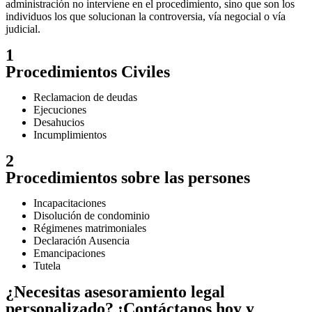
administración no interviene en el procedimiento, sino que son los
individuos los que solucionan la controversia, vía negocial o vía
judicial.
1
Procedimientos Civiles
Reclamacion de deudas
Ejecuciones
Desahucios
Incumplimientos
2
Procedimientos sobre las persones
Incapacitaciones
Disolución de condominio
Régimenes matrimoniales
Declaración Ausencia
Emancipaciones
Tutela
¿Necesitas asesoramiento legal
personalizado? ¡Contáctanos hoy y