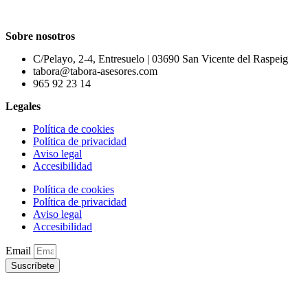
Sobre nosotros
C/Pelayo, 2-4, Entresuelo | 03690 San Vicente del Raspeig
tabora@tabora-asesores.com
965 92 23 14
Legales
Política de cookies
Política de privacidad
Aviso legal
Accesibilidad
Política de cookies
Política de privacidad
Aviso legal
Accesibilidad
Email
Suscríbete