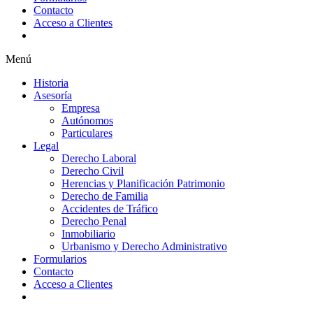
Contacto
Acceso a Clientes
Menú
Historia
Asesoría
Empresa
Autónomos
Particulares
Legal
Derecho Laboral
Derecho Civil
Herencias y Planificación Patrimonio
Derecho de Familia
Accidentes de Tráfico
Derecho Penal
Inmobiliario
Urbanismo y Derecho Administrativo
Formularios
Contacto
Acceso a Clientes