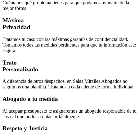
Cuéntanos qué problema tienes para que podamos ayudarte de la
mejor forma.
Máxima
Privacidad
Tratamos tu caso con las máximas garantías de confidencialidad.
Tomamos todas las medidas pertinentes para que tu información esté
segura.
Trato
Personalizado
A diferencia de otros despachos, en Salas Miralles Abogados no
seguimos una plantilla. Tratamos a cada cliente de forma individual.
Abogado a tu medida
Al aceptar presupuesto te asignaremos un abogado responsable de tu
caso al que podrás contactar fácilmente.
Respeto y Justicia