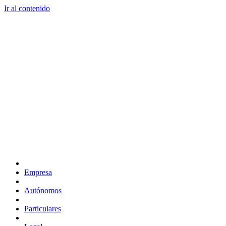
Ir al contenido
Empresa
Autónomos
Particulares