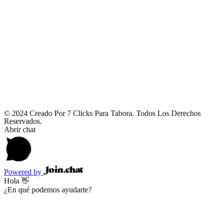
© 2024 Creado Por 7 Clicks Para Tabora. Todos Los Derechos
Reservados.
Abrir chat
Powered by
Hola 👋
¿En qué podemos ayudarte?