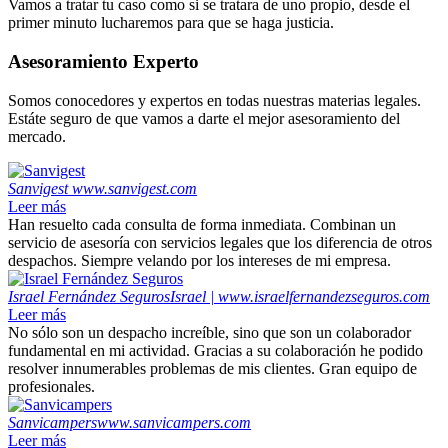
Vamos a tratar tu caso como si se tratara de uno propio, desde el
primer minuto lucharemos para que se haga justicia.
Asesoramiento Experto
Somos conocedores y expertos en todas nuestras materias legales.
Estáte seguro de que vamos a darte el mejor asesoramiento del
mercado.
Sanvigest
www.sanvigest.com
Leer más
Han resuelto cada consulta de forma inmediata. Combinan un
servicio de asesoría con servicios legales que los diferencia de otros
despachos. Siempre velando por los intereses de mi empresa.
Israel Fernández Seguros
Israel | www.israelfernandezseguros.com
Leer más
No sólo son un despacho increíble, sino que son un colaborador
fundamental en mi actividad. Gracias a su colaboración he podido
resolver innumerables problemas de mis clientes. Gran equipo de
profesionales.
Sanvicampers
www.sanvicampers.com
Leer más